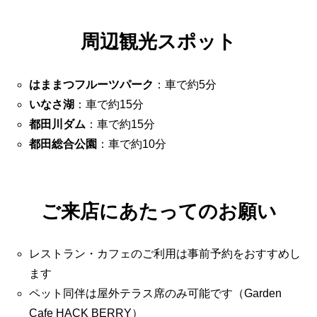
周辺観光スポット
はままつフルーツパーク
：車で約5分
いなさ湖
：車で約15分
都田川ダム
：車で約15分
都田総合公園
：車で約10分
ご来店にあたってのお願い
レストラン・カフェのご利用は事前予約をおすすめし
ます
ペット同伴は屋外テラス席のみ可能です（Garden
Cafe HACK BERRY）