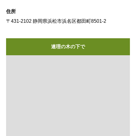
住所
〒431-2102 静岡県浜松市浜名区都田町8501-2
連理の木の下で