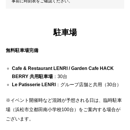
事前に時刻表をご確認ください。
駐車場
無料駐車場完備
Cafe & Restaurant LENRI / Garden Cafe HACK
BERRY 共用駐車場
：30台
Le Patisserie LENRI
：グループ店舗と共用（30台）
※イベント開催時など混雑が予想される日は、臨時駐車
場（浜松市立都田南小学校100台）をご案内する場合が
ございます。