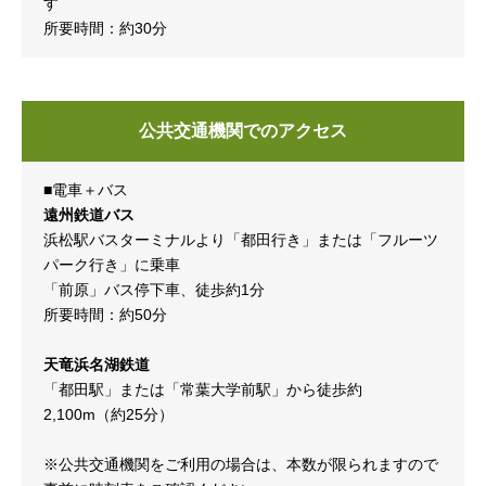
す
所要時間：約30分
公共交通機関でのアクセス
■電車＋バス
遠州鉄道バス
浜松駅バスターミナルより「都田行き」または「フルーツ
パーク行き」に乗車
「前原」バス停下車、徒歩約1分
所要時間：約50分
天竜浜名湖鉄道
「都田駅」または「常葉大学前駅」から徒歩約
2,100m（約25分）
※公共交通機関をご利用の場合は、本数が限られますので