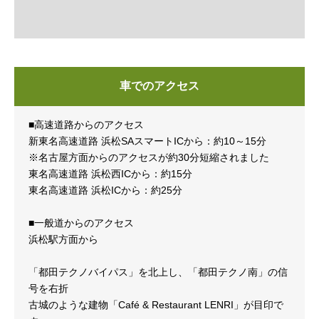
車でのアクセス
■高速道路からのアクセス
新東名高速道路 浜松SAスマートICから：約10～15分
※名古屋方面からのアクセスが約30分短縮されました
東名高速道路 浜松西ICから：約15分
東名高速道路 浜松ICから：約25分
■一般道からのアクセス
浜松駅方面から
「都田テクノバイパス」を北上し、「都田テクノ南」の信
号を右折
古城のような建物「Café & Restaurant LENRI」が目印で