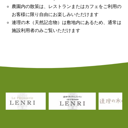
農園内の散策は、レストランまたはカフェをご利用の
お客様に限り自由にお楽しみいただけます
連理の木（天然記念物）は敷地内にあるため、通常は
施設利用者のみご覧いただけます