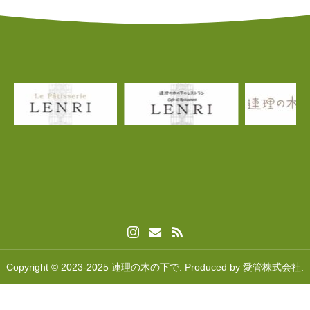
Copyright © 2023-2025 連理の木の下で. Produced by 愛管株式会社.
