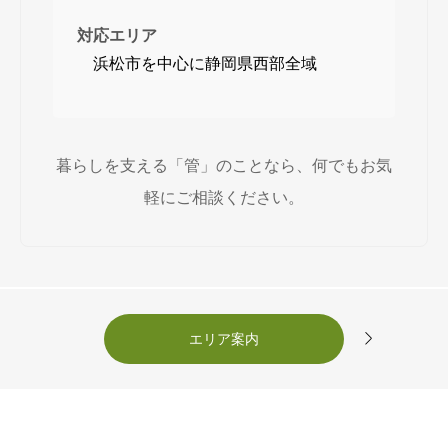
対応エリア
浜松市を中心に静岡県西部全域
暮らしを支える「管」のことなら、何でもお気
軽にご相談ください。

エリア案内