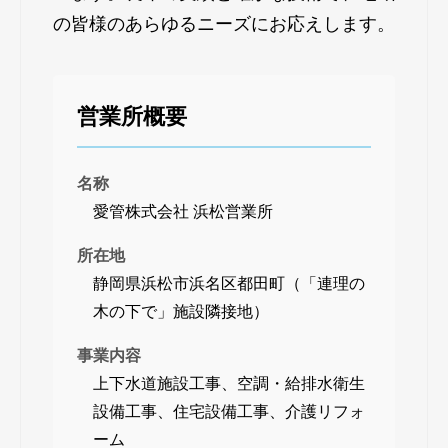
の皆様のあらゆるニーズにお応えします。
営業所概要
名称
愛管株式会社 浜松営業所
所在地
静岡県浜松市浜名区都田町（「連理の
木の下で」施設隣接地）
事業内容
上下水道施設工事、空調・給排水衛生
設備工事、住宅設備工事、介護リフォ
ーム