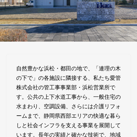
自然豊かな浜松・都田の地で、「連理の木
の下で」の各施設に隣接する、私たち愛管
株式会社の管工事事業部・浜松営業所で
す。公共の上下水道工事から、一般住宅の
水まわり、空調設備、さらには介護リフォ
ームまで、静岡県西部エリアの快適な暮ら
しと社会インフラを支える事業を展開して
います。長年の実績と確かな技術で、地域